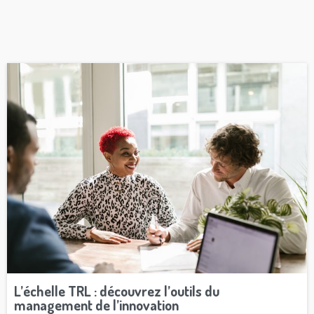
L’échelle TRL : découvrez l’outils du
management de l’innovation