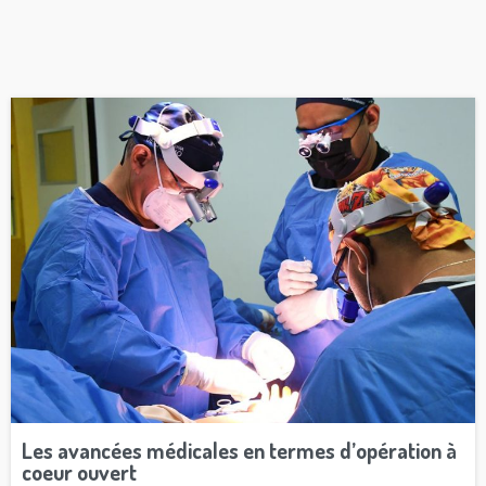
Les avancées médicales en termes d’opération à
coeur ouvert