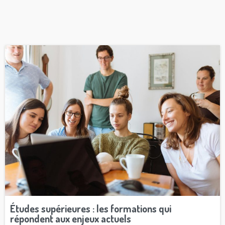
Études supérieures : les formations qui
répondent aux enjeux actuels