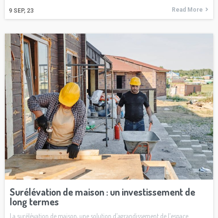
Read More
9
SEP, 23
Surélévation de maison : un investissement de
long termes
La surélévation de maison, une solution d'agrandissement de l'espace