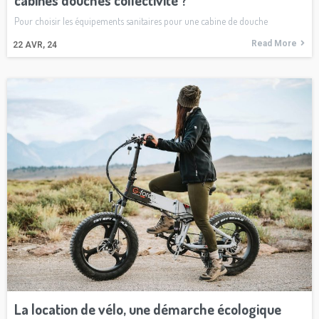
Pour choisir les équipements sanitaires pour une cabine de douche
Read More
22
AVR, 24
La location de vélo, une démarche écologique