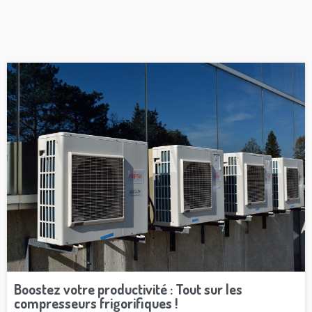
Boostez votre productivité : Tout sur les
compresseurs frigorifiques !