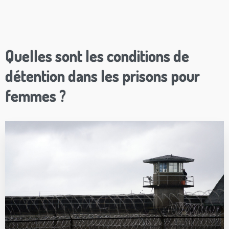
Quelles sont les conditions de
détention dans les prisons pour
femmes ?